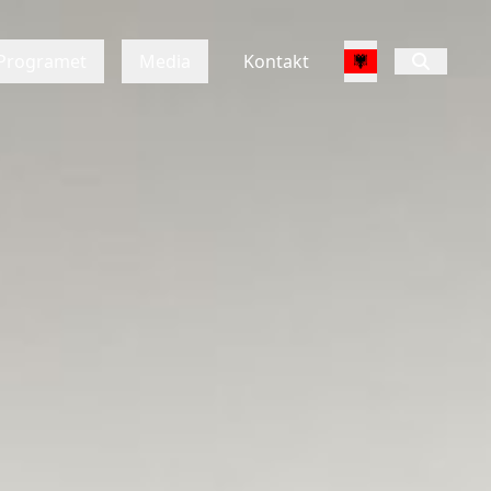
Programet
Media
Kontakt