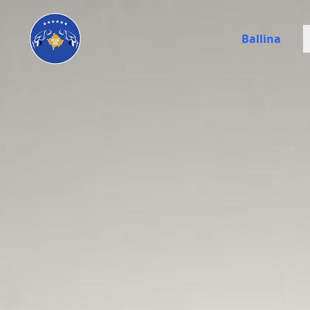
Ballina